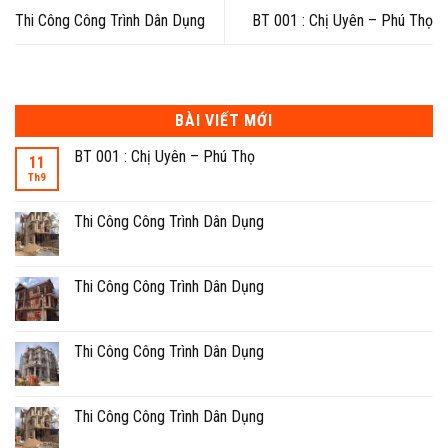
Thi Công Công Trình Dân Dụng
BT 001 : Chị Uyên – Phú Thọ
BÀI VIẾT MỚI
BT 001 : Chị Uyên – Phú Thọ
11
Th9
Thi Công Công Trình Dân Dụng
Thi Công Công Trình Dân Dụng
Thi Công Công Trình Dân Dụng
Thi Công Công Trình Dân Dụng