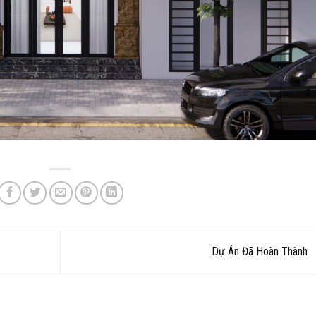
Dự Án Đã Hoàn Thành