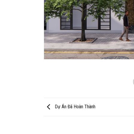
Dự Án Đã Hoàn Thành