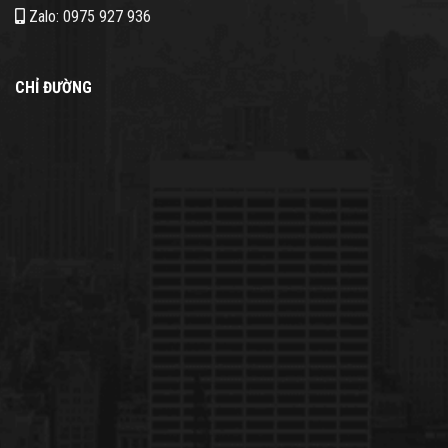
Zalo: 0975 927 936
CHỈ ĐƯỜNG