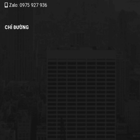
Zalo: 0975 927 936
CHỈ ĐƯỜNG