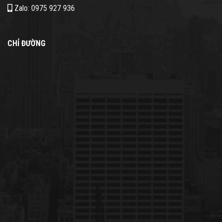
Zalo: 0975 927 936
CHỈ ĐƯỜNG