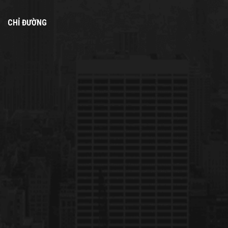
CHỈ ĐƯỜNG