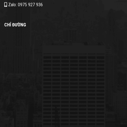
Zalo: 0975 927 936
CHỈ ĐƯỜNG