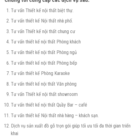
Tư vấn Thiết kế nội thất biệt thự.
Tư vấn thiết kế Nội thất nhà phố.
Tư vấn Thiết kế nội thất chung cư
Tư vấn thiết kế nội thất Phòng khách
Tư vấn thiết kế nội thất Phòng ngủ
Tư vấn thiết kế nội thất Phòng bếp
Tư vấn thiết kế Phòng Karaoke
Tư vấn thiết kế nội thất Văn phòng
Tư vấn Thiết kế nội thất showroom
Tư vấn thiết kế nội thất Quầy Bar – café
Tư vấn thiết kế Nội thất nhà hàng – khách sạn.
Dịch vụ sản xuất đồ gỗ trọn gói giúp tối ưu tối đa thời gian triển
khai