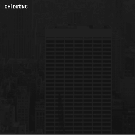
CHỈ ĐƯỜNG